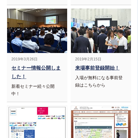
2019年3月26日
2019年2月15日
セミナー情報公開しま
来場事前登録開始！
した！
入場が無料になる事前登
録はこちらから
新着セミナー続々公開
中！