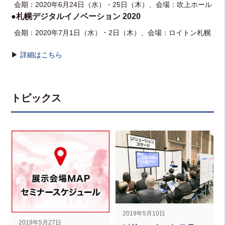
会期：2020年6月24日（水）・25日（木）、会場：吹上ホール
●札幌デジタルイノベーション 2020
会期：2020年7月1日（水）・2日（木）、会場：ロイトン札幌
▶
詳細はこちら
トピックス
2019年5月10日
2019年5月27日