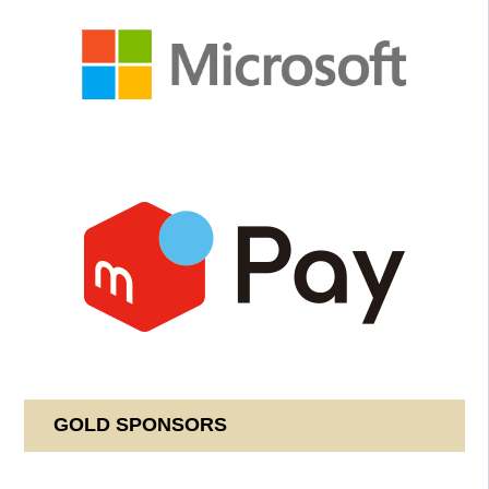
GOLD SPONSORS