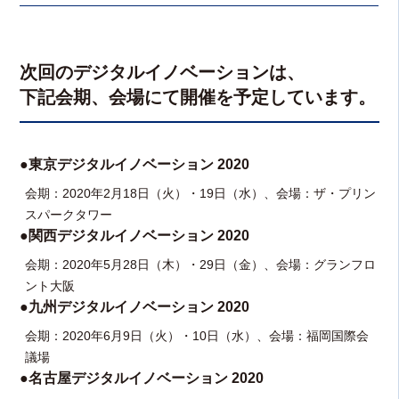
次回のデジタルイノベーションは、
下記会期、会場にて開催を予定しています。
●東京デジタルイノベーション 2020
会期：2020年2月18日（火）・19日（水）、会場：ザ・プリン
スパークタワー
●関西デジタルイノベーション 2020
会期：2020年5月28日（木）・29日（金）、会場：グランフロ
ント大阪
●九州デジタルイノベーション 2020
会期：2020年6月9日（火）・10日（水）、会場：福岡国際会
議場
●名古屋デジタルイノベーション 2020