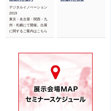
デジタルイノベーション
2019
東京・名古屋・関西・九
州・札幌にて開催。出展
に関するご案内はこちら