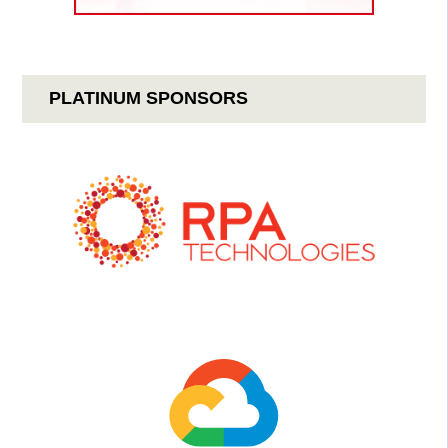
PLATINUM SPONSORS