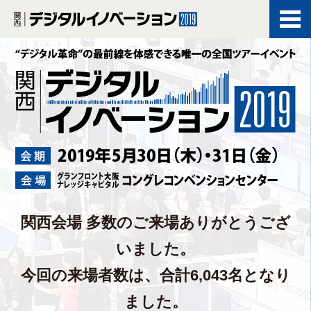
関西会場 多数のご来場ありがとうござ
いました。
今回の来場者数は、合計6,043名となり
ました。