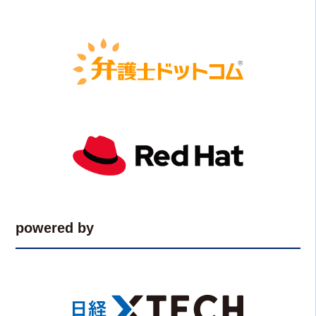
powered by