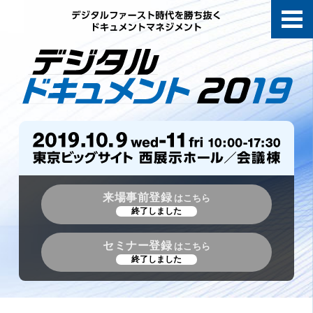
来場事前登録
はこちら
終了しました
セミナー登録
はこちら
終了しました