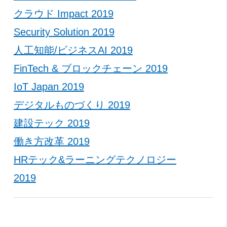
クラウド Impact 2019
Security Solution 2019
人工知能/ビジネスAI 2019
FinTech & ブロックチェーン 2019
IoT Japan 2019
デジタルものづくり 2019
建設テック 2019
働き方改革 2019
HRテック&ラーニングテクノロジー
2019