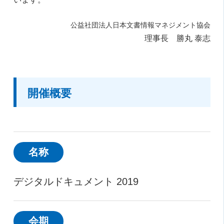
公益社団法人日本文書情報マネジメント協会
理事長 勝丸 泰志
開催概要
名称
デジタルドキュメント 2019
会期