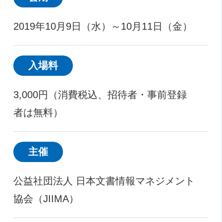
2019年10月9日（水）～10月11日（金）
入場料
3,000円（消費税込、招待者・事前登録
者は無料）
主催
公益社団法人 日本文書情報マネジメント
協会（JIIMA）