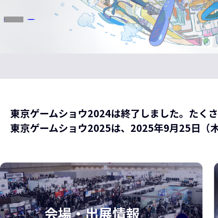
東京ゲームショウ2024は終了しました。たく
東京ゲームショウ2025は、2025年9月25日
会場・出展情報