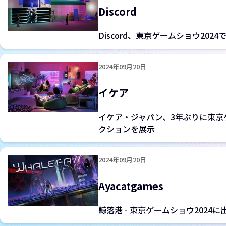
Discord
Discord、東京ゲームショウ20
2024年09月20日
イケア
イケア・ジャパン、3年ぶりに東京
クションを展示
2024年09月20日
Ayacatgames
鯨落港 - 東京ゲームショウ2024に