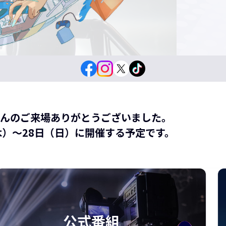
さんのご来場ありがとうございました。
（木）～28日（日）に開催する予定です。
公式番組