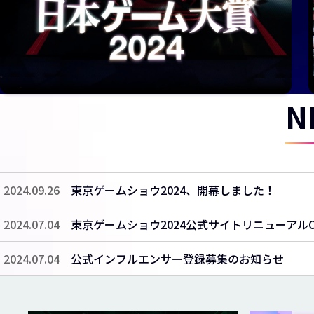
N
2024.09.26
東京ゲームショウ2024、開幕しました！
2024.07.04
東京ゲームショウ2024公式サイトリニューアルO
2024.07.04
公式インフルエンサー登録募集のお知らせ