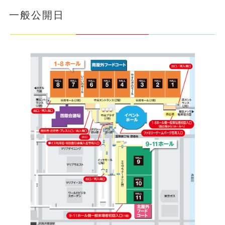
一般公開日