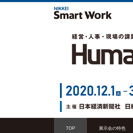
TOP
展示会の特色