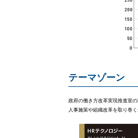
テーマゾーン
政府の働き方改革実現推進室の
人事施策や組織改革を取り巻く