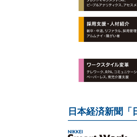
日本経済新聞「日