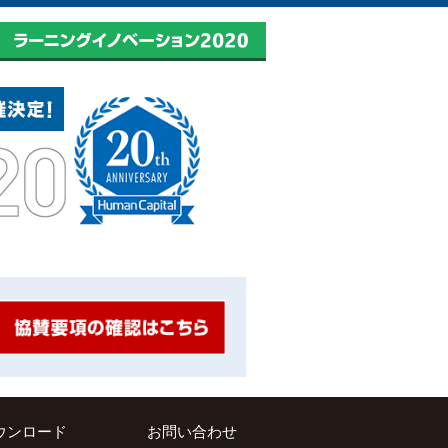
ウンロード
お問い合わせ