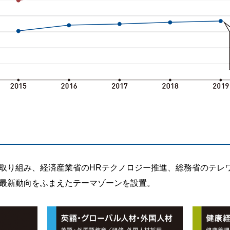
取り組み、経済産業省のHRテクノロジー推進、総務省のテレ
最新動向をふまえたテーマゾーンを設置。