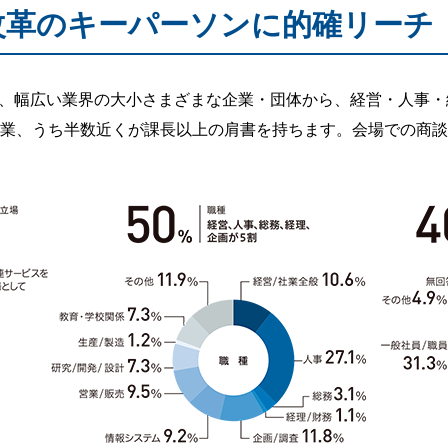
織改革のキーパーソンに的確リーチ
、幅広い業界の大小さまざまな企業・団体から、経営・人事・
企業、うち半数近くが課長以上の肩書を持ちます。会場での商