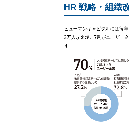
HR 戦略・組
ヒューマンキャピタルには毎年
2万人が来場。7割がユーザー
す。