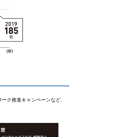
ワーク推進キャンペーンなど、