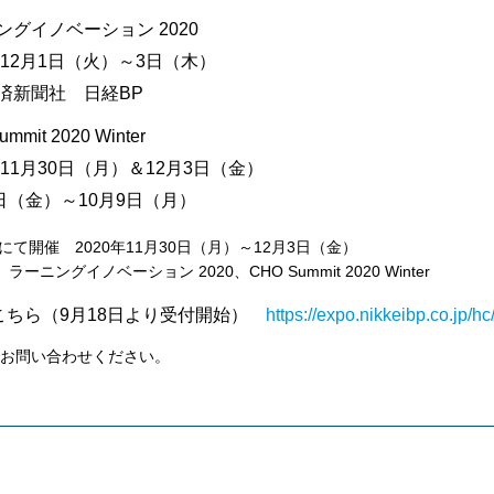
ングイノベーション 2020
0年12月1日（火）～3日（木）
済新聞社 日経BP
mmit 2020 Winter
年11月30日（月）＆12月3日（金）
8日（金）～10月9日（月）
 ：３展にて開催 2020年11月30日（月）～12月3日（金）
ーニングイノベーション 2020、CHO Summit 2020 Winter
こちら（9月18日より受付開始）
https://expo.nikkeibp.co.jp/hc
お問い合わせください。