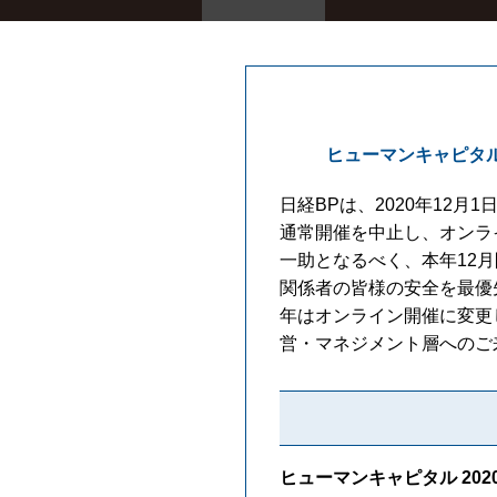
ヒューマンキャピタル
日経BPは、2020年12月
通常開催を中止し、オンラ
一助となるべく、本年12
関係者の皆様の安全を最優
年はオンライン開催に変更
営・マネジメント層へのご
ヒューマンキャピタル 202