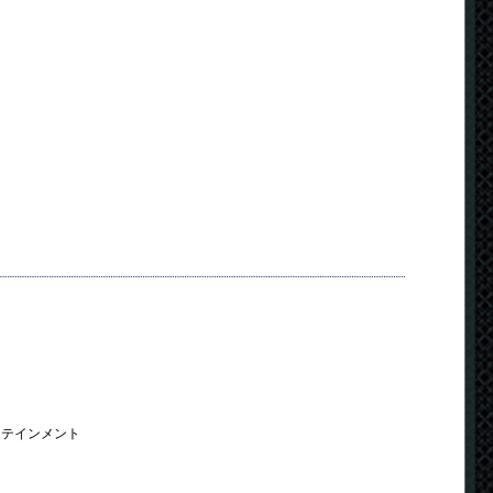
タテインメント