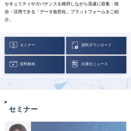
セキュリティやガバナンスを維持しながら迅速に収集・統
合・活用できる「データ仮想化」プラットフォームをご紹
介。
セミナー
資料ダウンロード
資料動画
出展社ニュース
セミナー