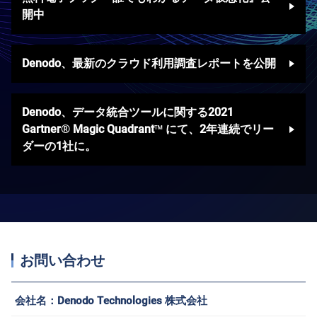
開中
Denodo、最新のクラウド利用調査レポートを公開
Denodo、データ統合ツールに関する2021
Gartner® Magic Quadrant™ にて、2年連続でリー
ダーの1社に。
お問い合わせ
会社名：
Denodo Technologies 株式会社