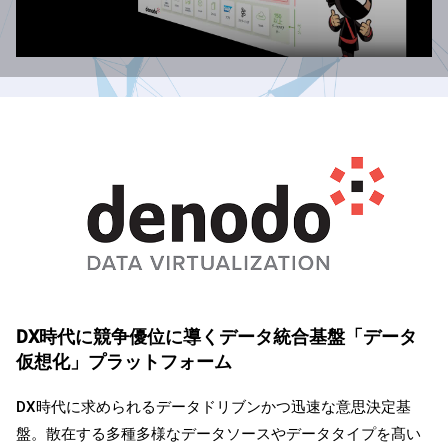
DX時代に競争優位に導くデータ統合基盤「データ
仮想化」プラットフォーム
DX時代に求められるデータドリブンかつ迅速な意思決定基
盤。散在する多種多様なデータソースやデータタイプを髙い