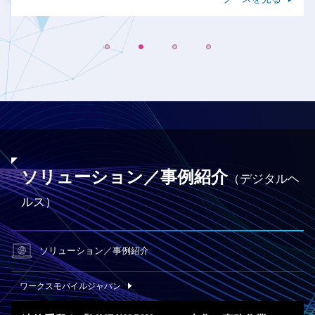
ソリューション／事例紹介
（デジタルヘ
ルス）
ソリューション
／事例紹介
ワークスモバイルジャパン