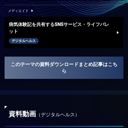
メディエイド
病気体験記を共有するSNSサービス・ライフパレ
ット
デジタルヘルス
このテーマの資料ダウンロードまとめ記事はこち
ら
資料動画
（デジタルヘルス）