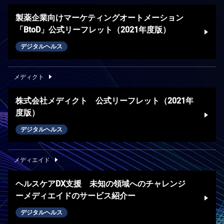
製薬企業向けマーケティングオートメーション
「BtoD」公式リーフレット（2021年度版）
デジタルヘルス
メディクト
株式会社メディクト 公式リーフレット（2021年
度版）
デジタルヘルス
メディエイド
ヘルスケアDX支援 未知の領域へのチャレンジ
ーメディエイドのサービス紹介ー
デジタルヘルス