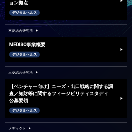
ョン拠点
デジタルヘルス
三菱総合研究所
MEDISO事業概要
デジタルヘルス
三菱総合研究所
【ベンチャー向け】ニーズ・出口戦略に関する調
査／知財等に関するフィージビリティスタディ
公募要領
デジタルヘルス
メディクト