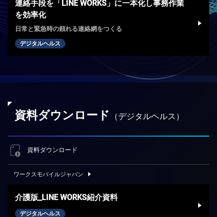
連絡手段を「LINE WORKS」に一本化し事務作業
を効率化
日常と緊急時の頼れる連絡網をつくる
デジタルヘルス
資料ダウンロード
（デジタルヘルス）
資料ダウンロード
ワークスモバイルジャパン
介護版_LINE WORKS紹介資料
デジタルヘルス