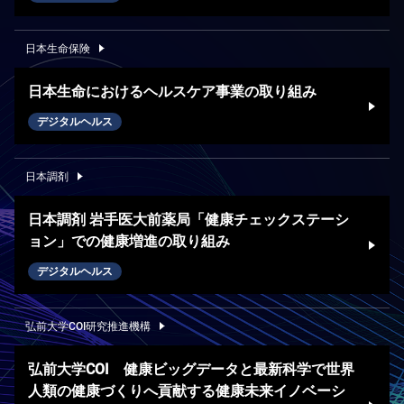
日本生命保険
日本生命におけるヘルスケア事業の取り組み
デジタルヘルス
日本調剤
日本調剤 岩手医大前薬局「健康チェックステーシ
ョン」での健康増進の取り組み
デジタルヘルス
弘前大学COI研究推進機構
弘前大学COI 健康ビッグデータと最新科学で世界
人類の健康づくりへ貢献する健康未来イノベーシ