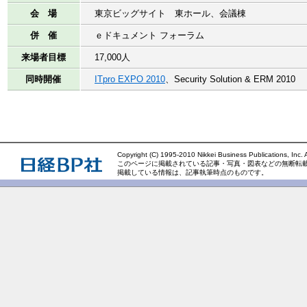
会 場
東京ビッグサイト 東ホール、会議棟
併 催
ｅドキュメント フォーラム
来場者目標
17,000人
同時開催
ITpro EXPO 2010
、
Security Solution & ERM 2010
Copyright (C) 1995-2010 Nikkei Business Publications, Inc. Al
このページに掲載されている記事・写真・図表などの無断転
掲載している情報は、記事執筆時点のものです。