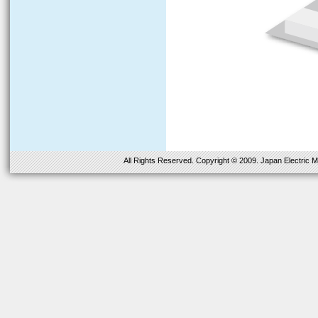
All Rights Reserved. Copyright © 2009. Japan Electric M