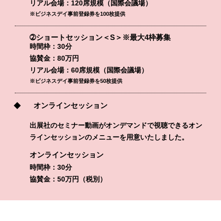
リアル会場：120席規模（国際会議場）
※ビジネスデイ事前登録券を100枚提供
➁ショートセッション＜S＞※最大4枠募集
時間枠：30分
協賛金：80万円
リアル会場：60席規模（国際会議場）
※ビジネスデイ事前登録券を50枚提供
オンラインセッション
出展社のセミナー動画がオンデマンドで視聴できるオン
ラインセッションのメニューを用意いたしました。
オンラインセッション
時間枠：30分
協賛金：50万円（税別）