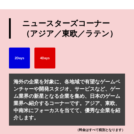
ニュースターズコーナー
（アジア／東欧／ラテン）
2Days
4Days
海外の企業を対象に、各地域で有望なゲームベ
ンチャーや開発スタジオ、サービスなど、ゲー
ム業界の新星となる企業を集め、日本のゲーム
業界へ紹介するコーナーです。アジア、東欧、
中南米にフォーカスを当てて、優秀な企業を紹
介します。
（料金はすべて税別となります）