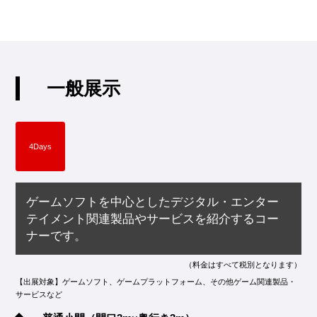
一般展示
4Days
ゲームソフトを中心としたデジタル・エンター
テイメント関連製品やサービスを紹介するコー
ナーです。
（料金はすべて税別となります）
【出展対象】ゲームソフト、ゲームプラットフォーム、その他ゲーム関連製品・
サービスなど