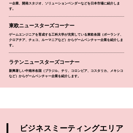
ー企業、開発スタジオ、ソリューションベンダーなどを日本市場に紹介しま
す。
東欧ニュースターズコーナー
ゲームエンジニアを育成する工科大学が充実している東欧各国（ポーランド、
クロアチア、チェコ、ルーマニアなど）からゲームベンチャー企業を紹介しま
す。
ラテンニュースターズコーナー
新興著しい中南米各国（ブラジル、チリ、コロンビア、コスタリカ、メキシコ
など）からゲームベンチャー企業を紹介します。
ビジネスミーティングエリア