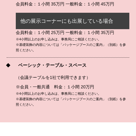
会員料金：１小間 35万円 一般料金：１小間 45万円
他の展示コーナーにも出展している場合
会員料金：１小間 25万円 一般料金：１小間 35万円
※4小間以上のお申し込みは、事務局にご相談ください。
※基礎装飾の内容については「パッケージブースのご案内」（別紙）を参
照ください。
ベーシック・テーブル・スペース
（会議テーブルを1社で利用できます）
※会員・一般共通 料金：１小間 20万円
※4小間以上のお申し込みは、事務局にご相談ください。
※基礎装飾の内容については「パッケージブースのご案内」（別紙）を参
照ください。