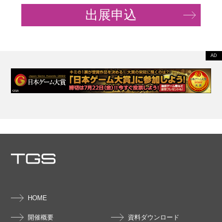
出展申込
HOME
開催概要
資料ダウンロード