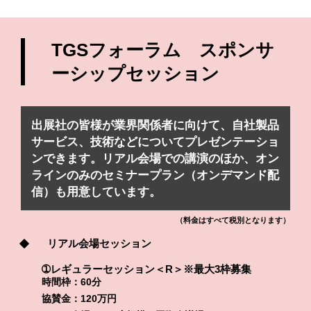
TGSフォーラム スポンサ
ーシップセッション
出展社の皆様が業界関係者に向けて、自社製品
サービス、技術などについてプレゼンテーショ
ンできます。リアル会場での講演のほか、オン
ラインのみのセミナープラン（オンデマンド配
信）も用意しています。
（料金はすべて税別となります）
リアル会場セッション
➀レギュラーセッション＜R＞※最大3枠募集
時間枠：60分
協賛金：120万円