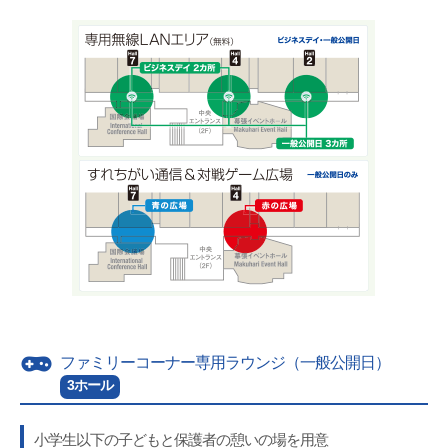
ファミリーコーナー専用ラウンジ（一般公開日）
3ホール
小学生以下の子どもと保護者の憩いの場を用意