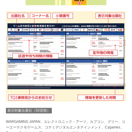
表示対象出展社（50音順）
WARGAMING JAPAN、エレクトロニック・アーツ、カプコン、グリー、コ
ーエーテクモゲームス、コナミデジタルエンタテインメント、Cygames、