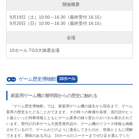
開催概要
9月19日（土）10:00～16:30（最終受付 16:15）
9月20日（日）10:00～16:30（最終受付 16:15）
会場
10ホール TGS大抽選会場
10ホール
ゲーム歴史博物館
家庭用ゲーム機の黎明期からの歴史に触れる
「ゲーム歴史博物館」では、家庭用ゲーム機の誕生から現在まで、ゲーム
業界の歴史をたどることができます。その時々の株価や為替、流行語やヒッ
ト曲といった時事情報とともにゲーム業界の移り変わりがパネル展示されて
います。歴代の日本ゲーム大賞受賞作品や、ゲーム機のリリース情報も掲載
されているので、ゲームがどのように進化してきたのか、世相とともに理解
できます。興味のある方は、10ホールのコーナーまでぜひ足を運んでくだ