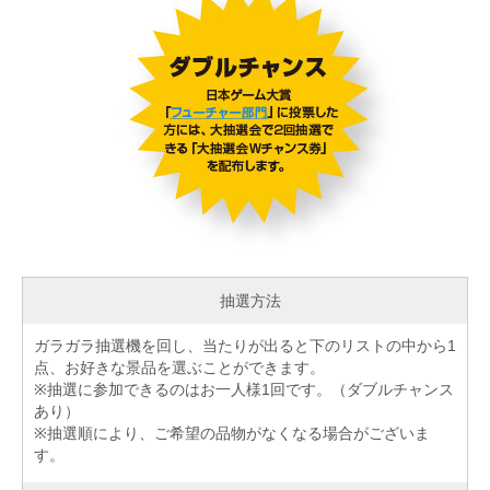
抽選方法
ガラガラ抽選機を回し、当たりが出ると下のリストの中から1
点、お好きな景品を選ぶことができます。
※抽選に参加できるのはお一人様1回です。（ダブルチャンス
あり）
※抽選順により、ご希望の品物がなくなる場合がございま
す。