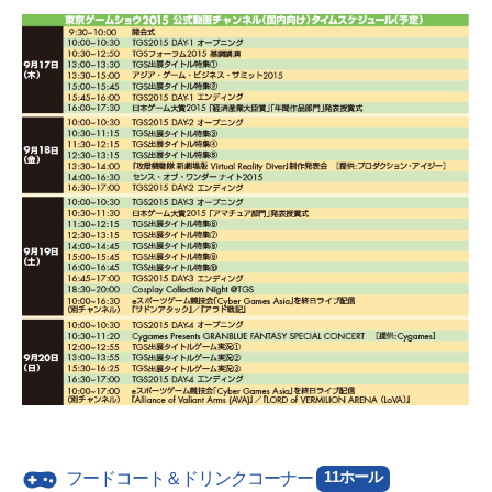
11ホール
フードコート＆ドリンクコーナー