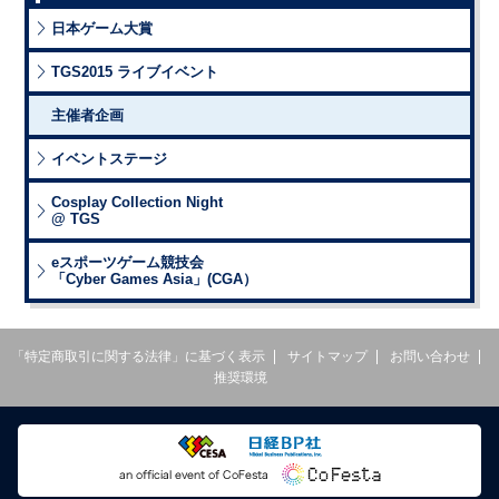
日本ゲーム大賞
TGS2015 ライブイベント
主催者企画
イベントステージ
Cosplay Collection Night
@ TGS
eスポーツゲーム競技会
「Cyber Games Asia」(CGA）
「特定商取引に関する法律」に基づく表示
サイトマップ
お問い合わせ
推奨環境