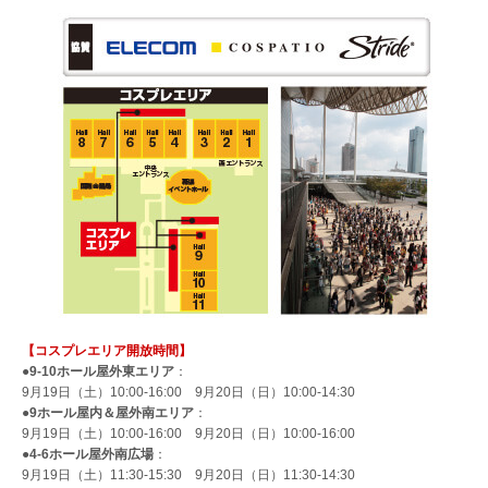
【コスプレエリア開放時間】
●9-10ホール屋外東エリア
：
9月19日（土）10:00-16:00 9月20日（日）10:00-14:30
●9ホール屋内＆屋外南エリア
：
9月19日（土）10:00-16:00 9月20日（日）10:00-16:00
●4-6ホール屋外南広場
：
9月19日（土）11:30-15:30 9月20日（日）11:30-14:30