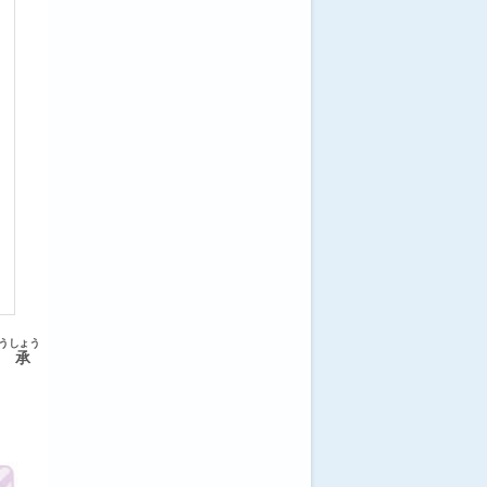
うしょう
了承