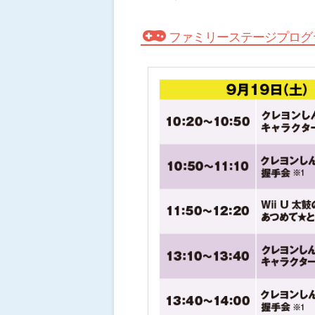
ファミリーステージプロ