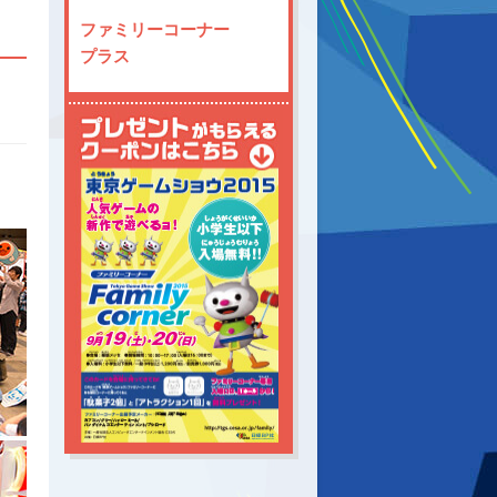
ファミリーコーナー
プラス