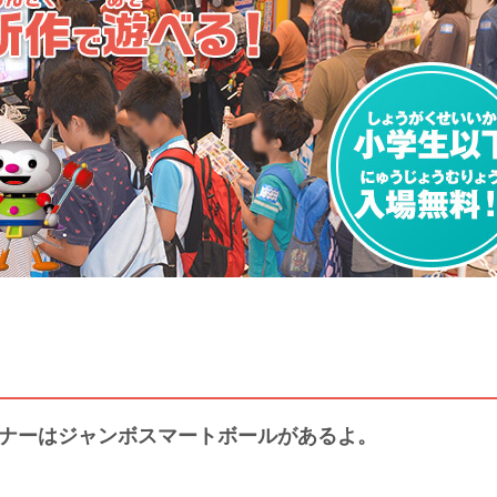
ナーはジャンボスマートボールがあるよ。