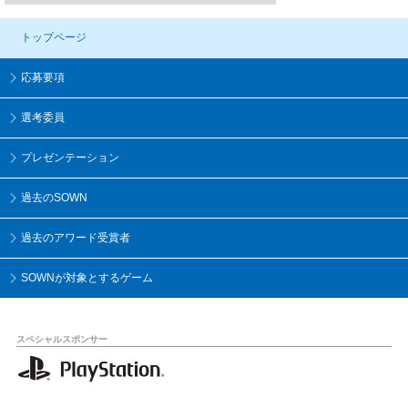
トップページ
応募要項
選考委員
プレゼンテーション
過去のSOWN
過去のアワード受賞者
SOWNが対象とするゲーム
スペシャルスポンサー