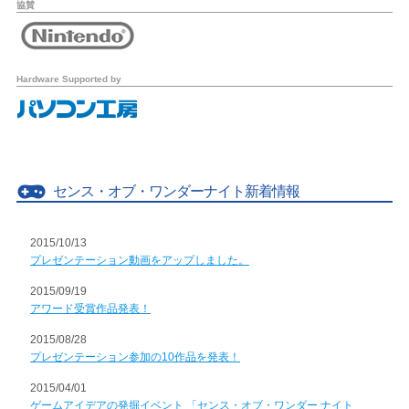
協賛
Hardware Supported by
センス・オブ・ワンダーナイト新着情報
2015/10/13
プレゼンテーション動画をアップしました。
2015/09/19
アワード受賞作品発表！
2015/08/28
プレゼンテーション参加の10作品を発表！
2015/04/01
ゲームアイデアの発掘イベント 「センス・オブ・ワンダー ナイト