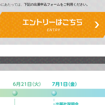
みにあたっては、
下記の出展申込フォームをご利用ください。