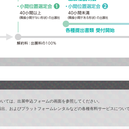
ついては、出展申込フォームの画面を参照してください。
搬出、およびプラットフォームレンタルなどの各種有料サービスについ