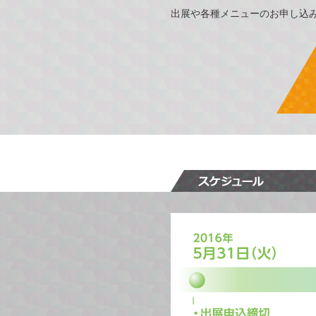
出展や各種メニューのお申し込