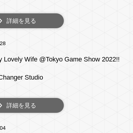
詳細を見る
/28
y Lovely Wife @Tokyo Game Show 2022!!
hanger Studio
詳細を見る
/04