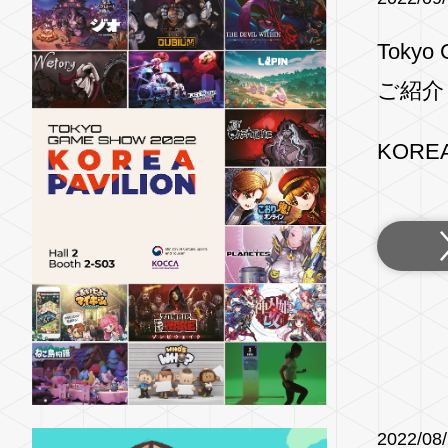
Toky
ご紹介
KOREA
2022/08