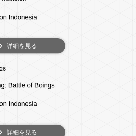
on Indonesia
詳細を見る
/26
: Battle of Boings
on Indonesia
詳細を見る