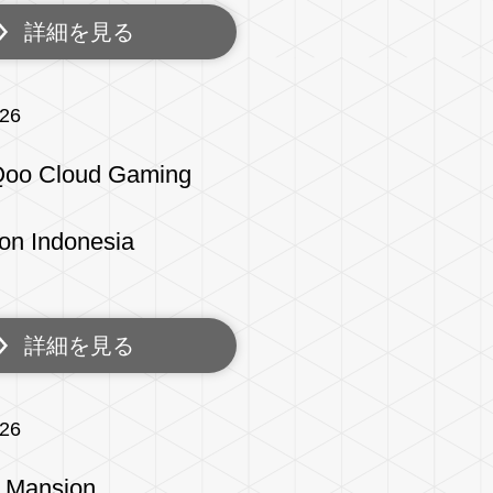
詳細を見る
/26
oo Cloud Gaming
on Indonesia
詳細を見る
/26
 Mansion