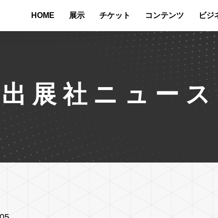
HOME
展示
チケット
コンテンツ
ビジ
出展社ニュース
/05