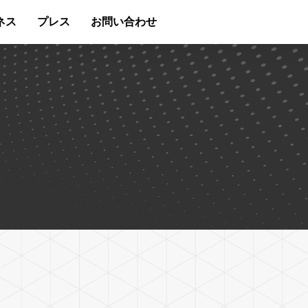
ネス
プレス
お問い合わせ