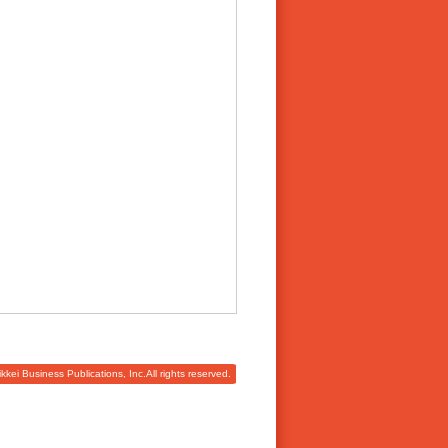
ei Business Publications, Inc.All rights reserved.