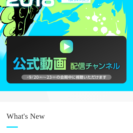
What's New