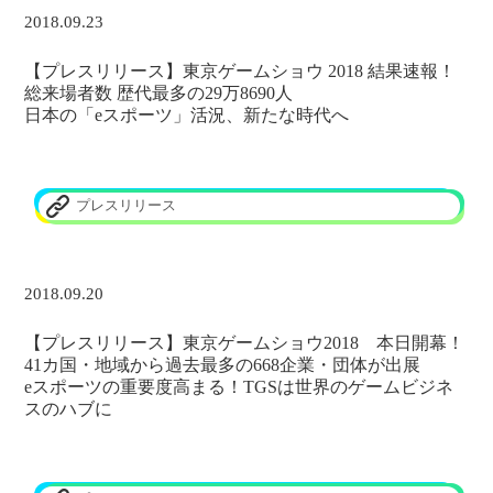
2018.09.23
【プレスリリース】東京ゲームショウ 2018 結果速報！
総来場者数 歴代最多の29万8690人
日本の「eスポーツ」活況、新たな時代へ
プレスリリース
2018.09.20
【プレスリリース】東京ゲームショウ2018 本日開幕！
41カ国・地域から過去最多の668企業・団体が出展
eスポーツの重要度高まる！TGSは世界のゲームビジネ
スのハブに