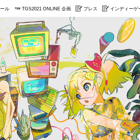
ール
TGS2021 ONLINE 企画
プレス
インディーゲ