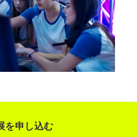
 に出展を申し込む