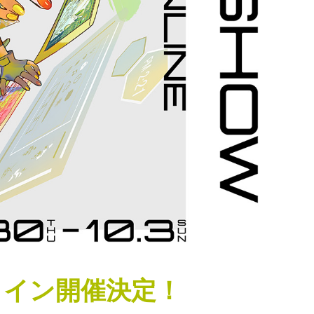
ライン開催決定
！