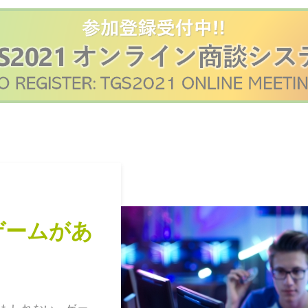
ゲームがあ