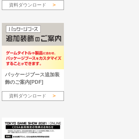
資料ダウンロード
パッケージブース追加装
飾のご案内[PDF]
資料ダウンロード