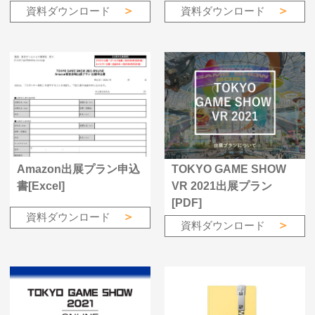
資料ダウンロード
資料ダウンロード
Amazon出展プラン申込
TOKYO GAME SHOW
書[Excel]
VR 2021出展プラン
[PDF]
資料ダウンロード
資料ダウンロード