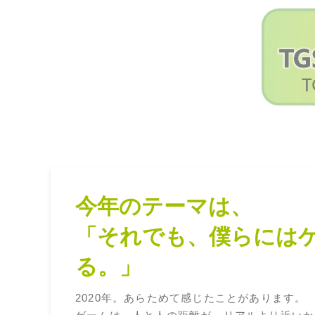
今年のテーマは、
「それでも、僕らには
る。」
2020年。あらためて感じたことがあります。