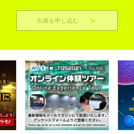
出展を申し込む