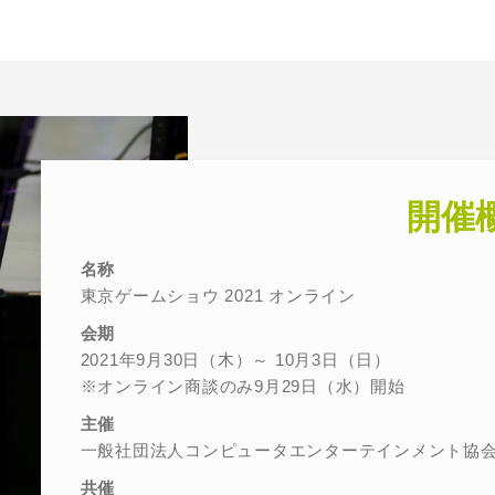
開催
名称
東京ゲームショウ 2021 オンライン
会期
2021年9月30日（木）～ 10月3日（日）
※オンライン商談のみ9月29日（水）開始
主催
一般社団法人コンピュータエンターテインメント協会
共催