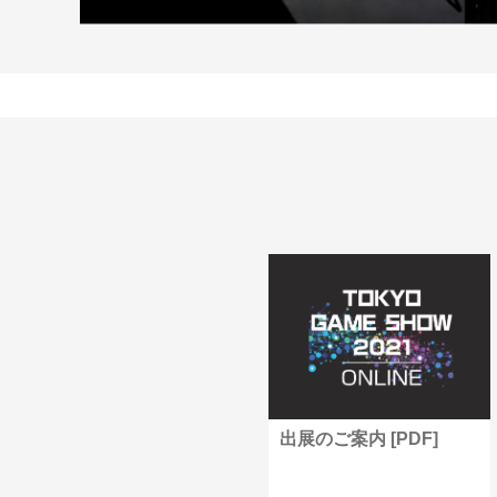
出展のご案内 [PDF]