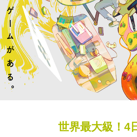
世界最大級！4