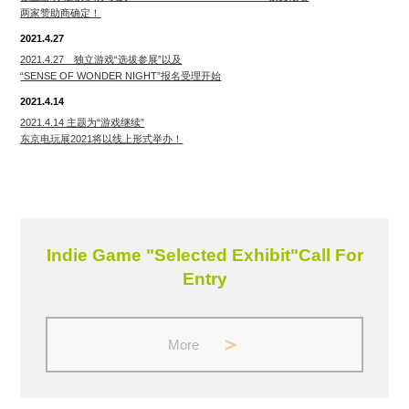
两家赞助商确定！
2021.4.27
2021.4.27 独立游戏“选拔参展”以及
“SENSE OF WONDER NIGHT”报名受理开始
2021.4.14
2021.4.14 主题为“游戏继续”
东京电玩展2021将以线上形式举办！
Indie Game "Selected Exhibit"Call For
Entry
More