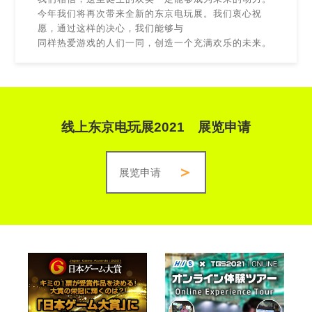
今年我们将再次带来全新的东京电玩展。我们衷心祝
愿，通过这样的决心，我们能够与
同样热爱游戏的人们一同，创造一个充满欢乐的未来。
线上东京电玩展2021 展览申请
展览申请