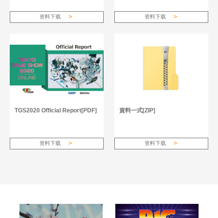
资料下载
资料下载
TGS2020 Official Report[PDF]
資料一式[ZIP]
资料下载
资料下载