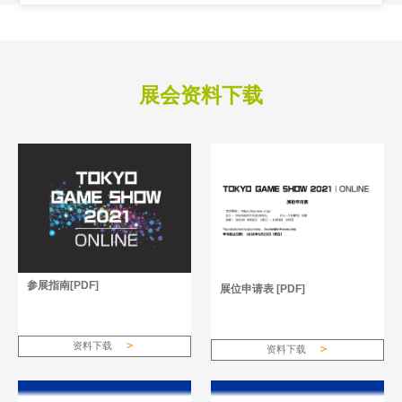
展会资料下载
参展指南[PDF]
展位申请表 [PDF]
资料下载
资料下载