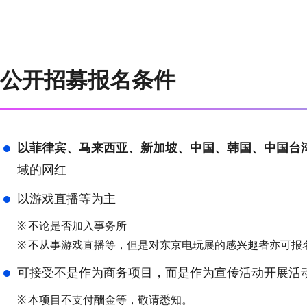
公开招募报名条件
以菲律宾、马来西亚、新加坡、中国、韩国、中国台
域的网红
以游戏直播等为主
※
不论是否加入事务所
※
不从事游戏直播等，但是对东京电玩展的感兴趣者亦可报
可接受不是作为商务项目，而是作为宣传活动开展活
※
本项目不支付酬金等，敬请悉知。