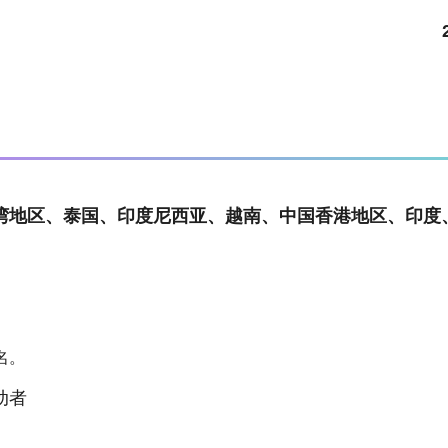
湾地区、泰国、印度尼西亚、越南、中国香港地区、印度、
名。
动者