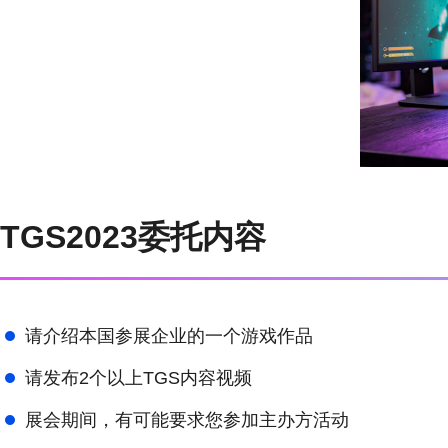
TGS2023委托内容
请介绍本国参展企业的一个游戏作品
请发布2个以上TGS内容视频
展会期间，有可能要求您参加主办方活动