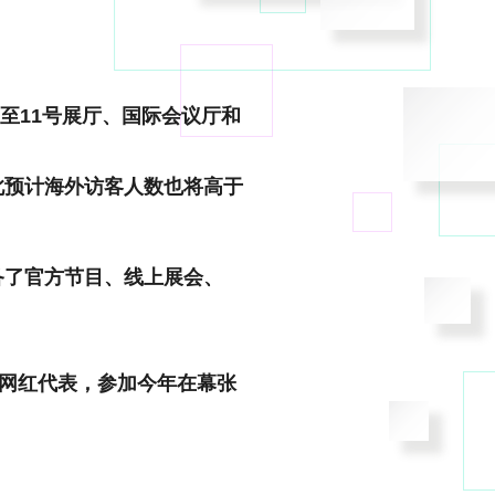
至11号展厅、国际会议厅和
此预计海外访客人数也将高于
备了官方节目、线上展会、
地区的网红代表，参加今年在幕张