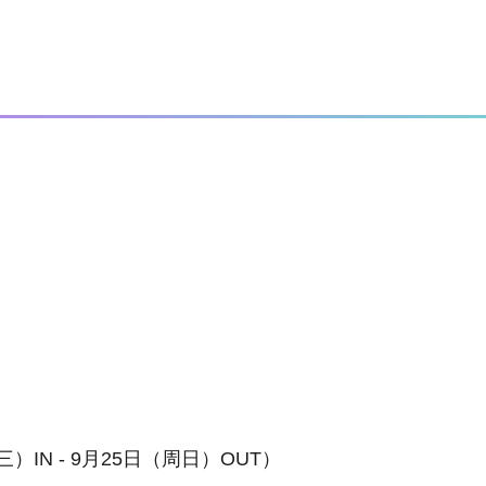
IN - 9月25日（周日）OUT）