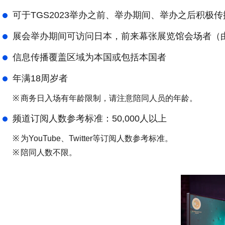
可于TGS2023举办之前、举办期间、举办之后积极
展会举办期间可访问日本，前来幕张展览馆会场者（
信息传播覆盖区域为本国或包括本国者
年满18周岁者
※
商务日入场有年龄限制，请注意陪同人员的年龄。
频道订阅人数参考标准：50,000人以上
※
为YouTube、Twitter等订阅人数参考标准。
※
陪同人数不限。