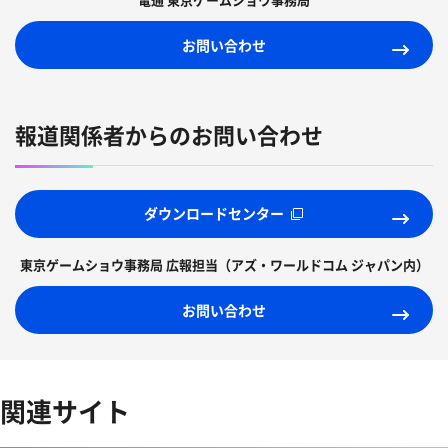
お問い合わせ
報道関係者からのお問い合わせ
ダウンロードセンター
東京ゲームショウ事務局 広報担当
（アズ・ワールドコム ジャパン内）
お問い合わせ
関連サイト