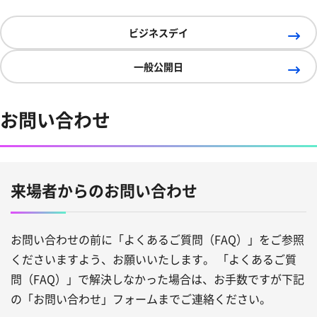
ビジネスデイ
一般公開日
お問い合わせ
来場者からのお問い合わせ
お問い合わせの前に「よくあるご質問（FAQ）」をご参照
くださいますよう、お願いいたします。 「よくあるご質
問（FAQ）」で解決しなかった場合は、お手数ですが下記
の「お問い合わせ」フォームまでご連絡ください。