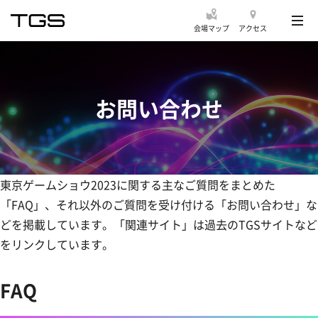
会場マップ
アクセス
お問い合わせ
東京ゲームショウ2023に関する主なご質問をまとめた
「FAQ」、それ以外のご質問を受け付ける「お問い合わせ」な
どを掲載しています。「関連サイト」は過去のTGSサイトなど
をリンクしています。
FAQ