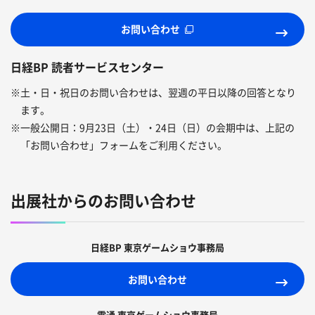
お問い合わせ
日経BP 読者サービスセンター
※
土・日・祝日のお問い合わせは、翌週の平日以降の回答となり
ます。
※
一般公開日：9月23日（土）・24日（日）の会期中は、上記の
「お問い合わせ」フォームをご利用ください。
出展社からのお問い合わせ
日経BP 東京ゲームショウ事務局
お問い合わせ
電通 東京ゲームショウ事務局