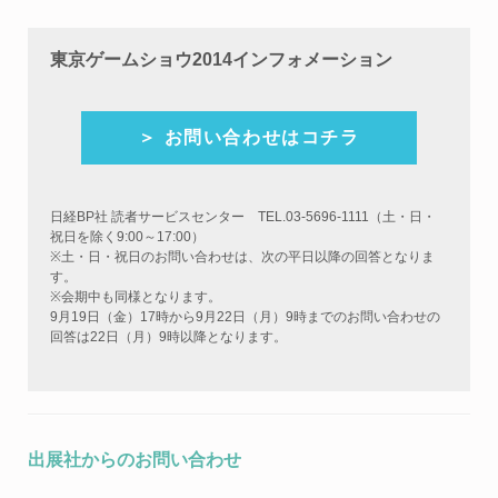
東京ゲームショウ2014インフォメーション
＞ お問い合わせはコチラ
日経BP社 読者サービスセンター TEL.03-5696-1111（土・日・
祝日を除く9:00～17:00）
※土・日・祝日のお問い合わせは、次の平日以降の回答となりま
す。
※会期中も同様となります。
9月19日（金）17時から9月22日（月）9時までのお問い合わせの
回答は22日（月）9時以降となります。
出展社からのお問い合わせ