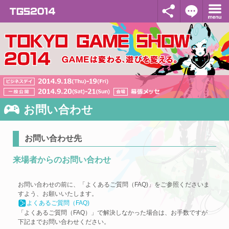
お問い合わせ
お問い合わせ先
来場者からのお問い合わせ
お問い合わせの前に、「よくあるご質問（FAQ)」をご参照くださいま
すよう、お願いいたします。
よくあるご質問（FAQ)
「よくあるご質問（FAQ）」で解決しなかった場合は、お手数ですが
下記までお問い合わせください。