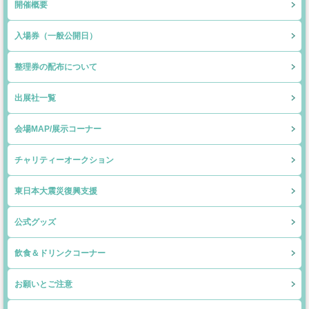
開催概要
入場券（一般公開日）
整理券の配布について
出展社一覧
会場MAP/展示コーナー
チャリティーオークション
東日本大震災復興支援
公式グッズ
飲食＆ドリンクコーナー
お願いとご注意