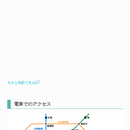
大きな地図で見る
電車でのアクセス