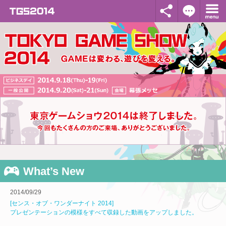
What’s New
2014/09/29
[センス・オブ・ワンダーナイト 2014]
プレゼンテーションの模様をすべて収録した動画をアップしました。