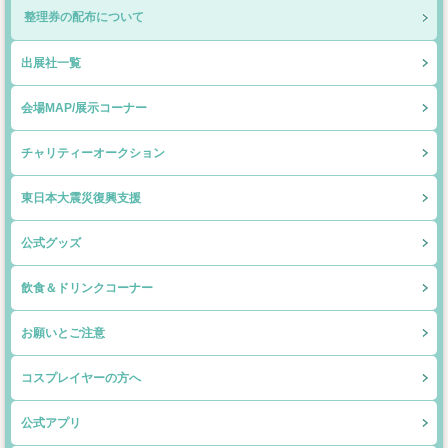
整理券の配布について
出展社一覧
会場MAP/展示コーナー
チャリティーオークション
東日本大震災復興支援
公式グッズ
飲食＆ドリンクコーナー
お願いとご注意
コスプレイヤーの方へ
公式アプリ