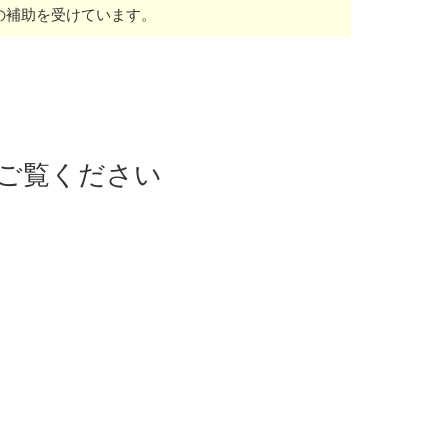
の補助を受けています。
ご覧ください