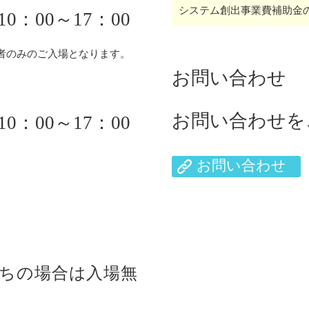
システム創出事業費補助金
0：00～17：00
者のみのご入場となります。
お問い合わせ
お問い合わせを
0：00～17：00
お問い合わせ
ちの場合は入場無