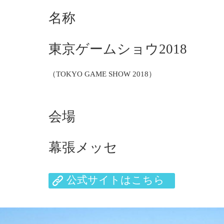
名称
東京ゲームショウ2018
（TOKYO GAME SHOW 2018）
会場
幕張メッセ
公式サイトはこちら