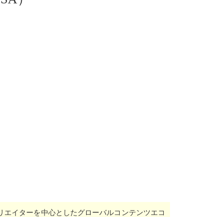
クリエイターを中心としたグローバルコンテンツエコ