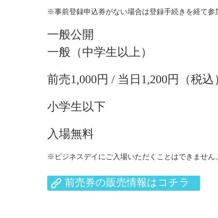
※事前登録申込券がない場合は登録手続きを経て参加可
一般公開
一般（中学生以上）
前売1,000円 / 当日1,200円（税
小学生以下
入場無料
※ビジネスデイにご入場いただくことはできません
前売券の販売情報はコチラ