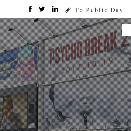
To Public Day