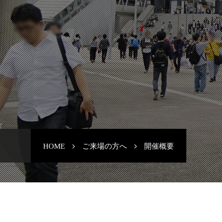
HOME
ご来場の方へ
開催概要