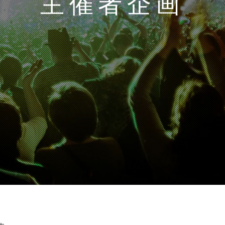
主催者企画