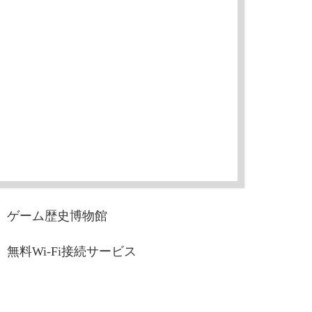
ゲーム歴史博物館
無料Wi-Fi接続サービス