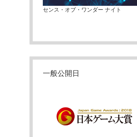
センス・オブ・ワンダー ナイト
一般公開日