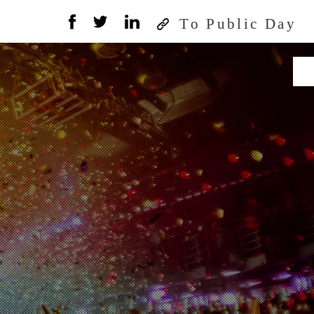
To Public Day