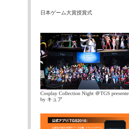
日本ゲーム大賞授賞式
Cosplay Collection Night ＠TGS presente
by キュア