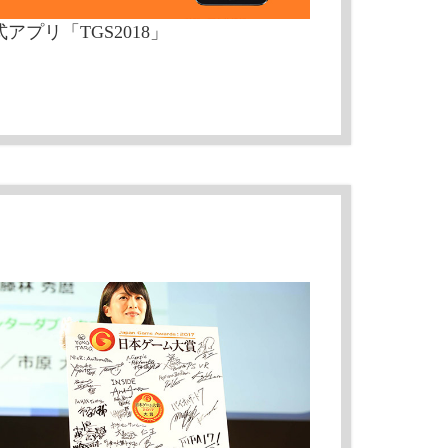
アプリ「TGS2018」