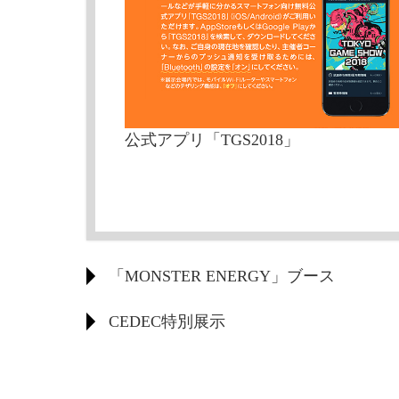
公式アプリ「TGS2018」
「MONSTER ENERGY」ブース
CEDEC特別展示