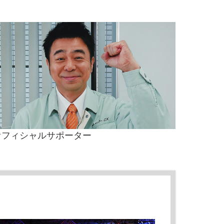
オフィシャルサポーター