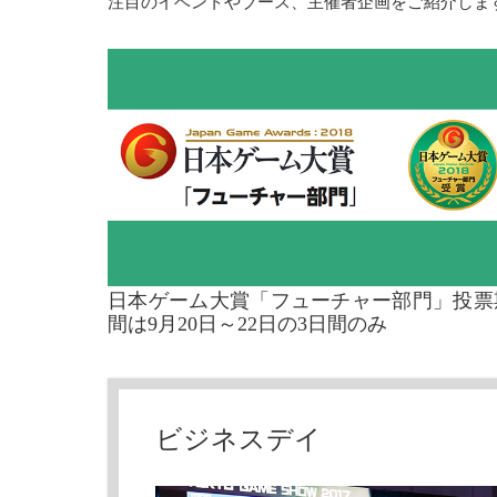
注目のイベントやブース、主催者企画をご紹介しま
日本ゲーム大賞「フューチャー部門」投票
間は9月20日～22日の3日間のみ
ビジネスデイ