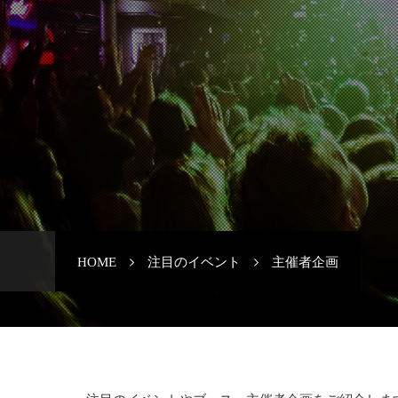
HOME
注目のイベント
主催者企画