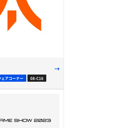
ウェアコーナー
08-C16