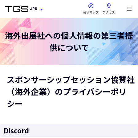
新しいウィンドウで開きま
JPN
会場マップ
アクセス
海外出展社への個人情報の第三者提
供について
スポンサーシップセッション協賛社
（海外企業）のプライバシーポリ
シー
Discord