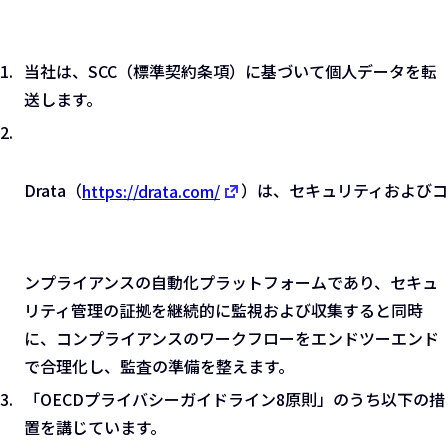
当社は、SCC（標準契約条項）に基づいて個人データを転
送します。
Drata（
https://drata.com/
）は、セキュリティおよびコ
ンプライアンスの自動化プラットフォームであり、セキュ
リティ管理の証拠を継続的に監視および収集すると同時
に、コンプライアンスのワークフローをエンドツーエンド
で合理化し、監査の準備を整えます。
「OECDプライバシーガイドライン8原則」のうち以下の措
置を講じています。