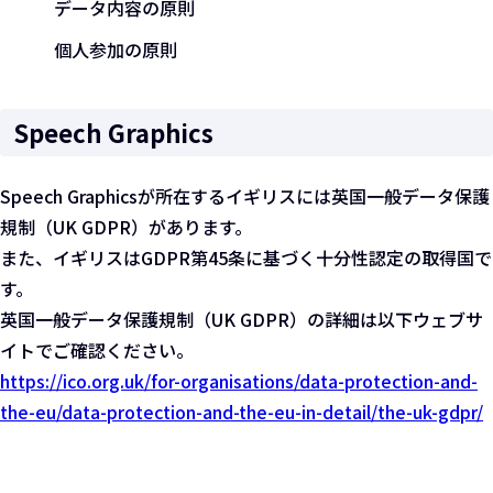
データ内容の原則
個人参加の原則
Speech Graphics
Speech Graphicsが所在するイギリスには英国一般データ保護
規制（UK GDPR）があります。
また、イギリスはGDPR第45条に基づく十分性認定の取得国で
す。
英国一般データ保護規制（UK GDPR）の詳細は以下ウェブサ
イトでご確認ください。
https://ico.org.uk/for-organisations/data-protection-and-
the-eu/data-protection-and-the-eu-in-detail/the-uk-gdpr/