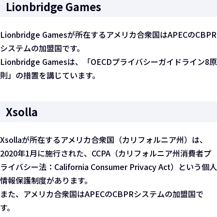
Lionbridge Games
Lionbridge Gamesが所在するアメリカ合衆国はAPECのCBPR
システムの加盟国です。
Lionbridge Gamesは、「OECDプライバシーガイドライン8原
則」の措置を講じています。
Xsolla
Xsollaが所在するアメリカ合衆国（カリフォルニア州）は、
2020年1月に施行された、CCPA（カリフォルニア州消費者プ
ライバシー法：California Consumer Privacy Act）という個人
情報保護制度があります。
また、アメリカ合衆国はAPECのCBPRシステムの加盟国で
す。