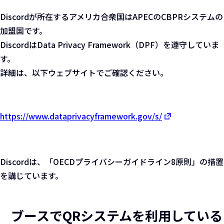
Discordが所在するアメリカ合衆国はAPECのCBPRシステムの
加盟国です。
DiscordはData Privacy Framework（DPF）を遵守していま
す。
詳細は、以下ウェブサイトでご確認ください。
https://www.dataprivacyframework.gov/s/
Discordは、「OECDプライバシーガイドライン8原則」の措置
を講じています。
ブースでQRシステムを利用している