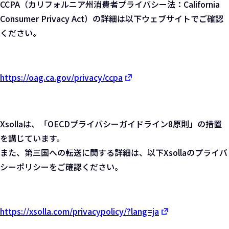
CCPA（カリフォルニア州消費者プライバシー法：California
Consumer Privacy Act）の詳細は以下ウェブサイトでご確認
ください。
https://oag.ca.gov/privacy/ccpa
Xsollaは、「OECDプライバシーガイドライン8原則」の措置
を講じています。
また、第三国への転送に関する詳細は、以下Xsollaのプライバ
シーポリシーをご確認ください。
https://xsolla.com/privacypolicy/?lang=ja