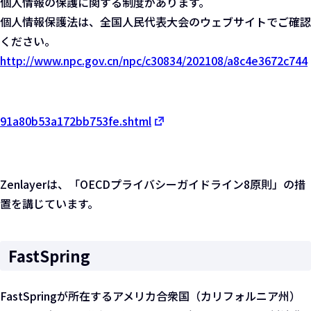
個人情報の保護に関する制度があります。
個人情報保護法は、全国人民代表大会のウェブサイトでご確認
ください。
http://www.npc.gov.cn/npc/c30834/202108/a8c4e3672c744
91a80b53a172bb753fe.shtml
Zenlayerは、「OECDプライバシーガイドライン8原則」の措
置を講じています。
FastSpring
FastSpringが所在するアメリカ合衆国（カリフォルニア州）