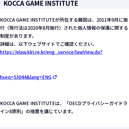
KOCCA GAME INSTITUTE
KOCCA GAME INSTITUTEが所在する韓国は、2011年9月に施
行（現行法は2020年8月施行）された個人情報の保護に関する
制度があります。
詳細は、以下ウェブサイトでご確認ください。
https://elaw.klri.re.kr/eng_service/lawView.do?
hseq=53044&lang=ENG
KOCCA GAME INSTITUTEは、「OECDプライバシーガイドラ
イン8原則」の措置を講じています。