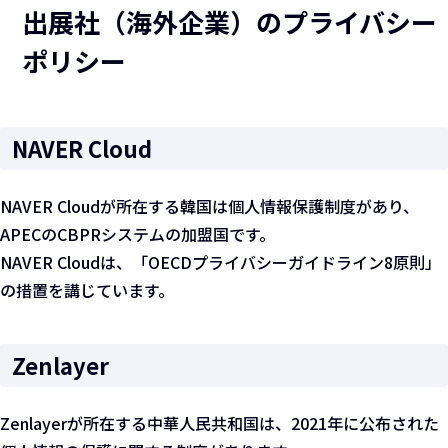
出展社（海外企業）のプライバシー
ポリシー
NAVER Cloud
NAVER Cloudが所在する韓国は個人情報保護制度があり、
APECのCBPRシステムの加盟国です。
NAVER Cloudは、「OECDプライバシーガイドライン8原則」
の措置を講じています。
Zenlayer
Zenlayerが所在する中華人民共和国は、2021年に公布された