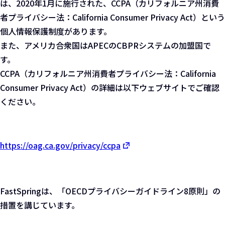
は、2020年1月に施行された、CCPA（カリフォルニア州消費
者プライバシー法：California Consumer Privacy Act）という
個人情報保護制度があります。
また、アメリカ合衆国はAPECのCBPRシステムの加盟国で
す。
CCPA（カリフォルニア州消費者プライバシー法：California
Consumer Privacy Act）の詳細は以下ウェブサイトでご確認
ください。
https://oag.ca.gov/privacy/ccpa
FastSpringは、「OECDプライバシーガイドライン8原則」の
措置を講じています。