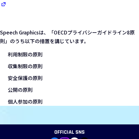
Speech Graphicsは、「OECDプライバシーガイドライン8原
則」のうち以下の措置を講じています。
利用制限の原則
収集制限の原則
安全保護の原則
公開の原則
個人参加の原則
OFFICIAL SNS