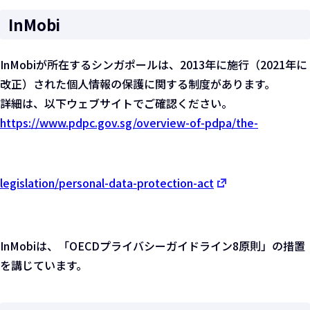
InMobi
InMobiが所在するシンガポールは、2013年に施行（2021年に
改正）された個人情報の保護に関する制度があります。
詳細は、以下ウェブサイトでご確認ください。
https://www.pdpc.gov.sg/overview-of-pdpa/the-
legislation/personal-data-protection-act
InMobiは、「OECDプライバシーガイドライン8原則」の措置
を講じています。