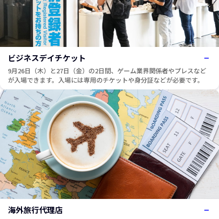
ビジネスデイチケット
9月26日（木）と27日（金）の2日間、ゲーム業界関係者やプレスなど
が入場できます。入場には専用のチケットや身分証などが必要です。
海外旅行代理店