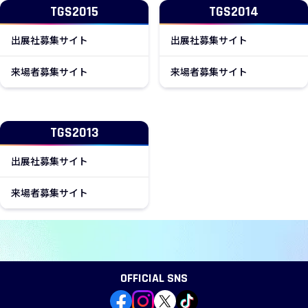
TGS2015
TGS2014
新しいウィンドウで開きます
新しいウィン
出展社募集サイト
出展社募集サイト
新しいウィンドウで開きます
新しいウィン
来場者募集サイト
来場者募集サイト
TGS2013
新しいウィンドウで開きます
出展社募集サイト
新しいウィンドウで開きます
来場者募集サイト
OFFICIAL SNS