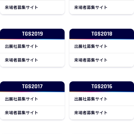
新しいウィンドウで開きます
新しいウィン
来場者募集サイト
来場者募集サイト
TGS2019
TGS2018
新しいウィンドウで開きます
新しいウィン
出展社募集サイト
出展社募集サイト
新しいウィンドウで開きます
新しいウィン
来場者募集サイト
来場者募集サイト
TGS2017
TGS2016
新しいウィンドウで開きます
新しいウィン
出展社募集サイト
出展社募集サイト
新しいウィンドウで開きます
新しいウィン
来場者募集サイト
来場者募集サイト