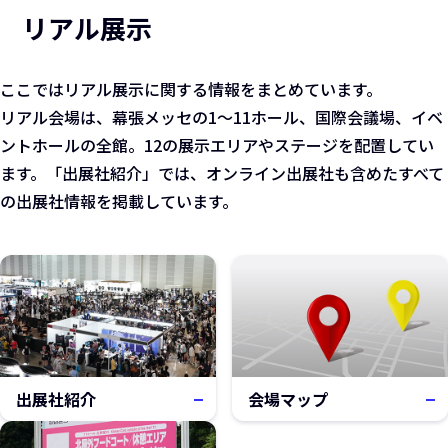
リアル展示
ここではリアル展示に関する情報をまとめています。
リアル会場は、幕張メッセの1～11ホール、国際会議場、イベ
ントホールの全館。12の展示エリアやステージを配置してい
ます。「出展社紹介」では、オンライン出展社も含めたすべて
の出展社情報を掲載しています。
出展社紹介
会場マップ