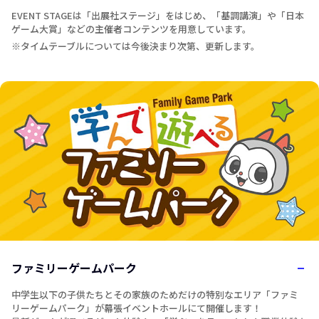
EVENT STAGEは「出展社ステージ」をはじめ、「基調講演」や「日本
ゲーム大賞」などの主催者コンテンツを用意しています。
※
タイムテーブルについては今後決まり次第、更新します。
ファミリーゲームパーク
中学生以下の子供たちとその家族のためだけの特別なエリア「ファミ
リーゲームパーク」が幕張イベントホールにて開催します！