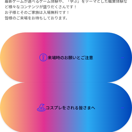
最新ゲームが選べるゲーム体験や、「学ぶ」をテーマとした職業体験な
ど様々なコンテンツが盛りだくさんです！
お子様とそのご家族は入場無料です！
皆様のご来場をお待ちしております。
来場時のお願いとご注意
コスプレをされる皆さまへ