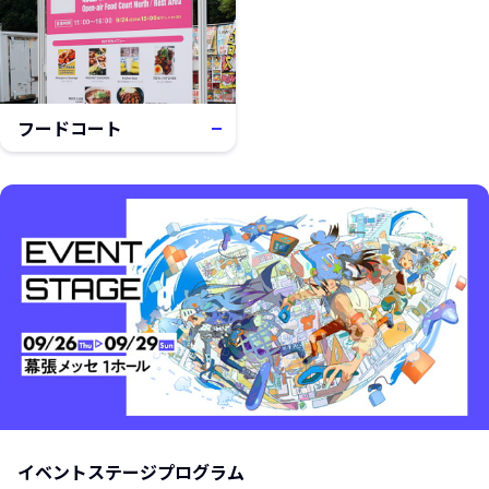
フードコート
新しいウィンドウで開きます
イベントステージプログラム