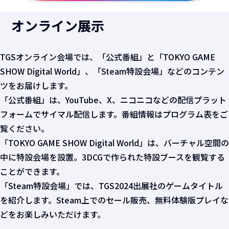
オンライン展示
TGSオンライン会場では、「公式番組」と「TOKYO GAME
SHOW Digital World」、「Steam特設会場」などのコンテン
ツをお届けします。
「公式番組」は、YouTube、X、ニコニコなどの配信プラット
フォームでサイマル配信します。番組情報はプログラム表をご
覧ください。
「TOKYO GAME SHOW Digital World」は、バーチャル空間の
中に特設会場を設置。3DCGで作られた特設ブースを観覧する
ことができます。
「Steam特設会場」では、TGS2024出展社のゲームタイトル
を紹介します。Steam上でのセール販売、無料体験版プレイな
どをお楽しみいただけます。