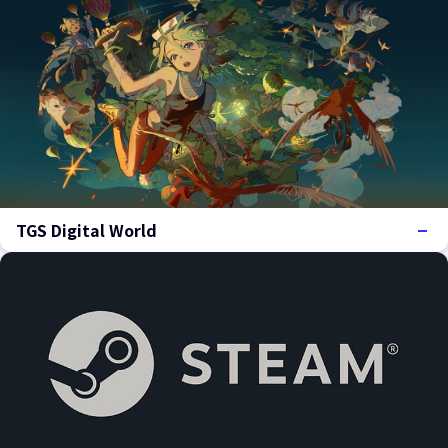
TGS Digital World