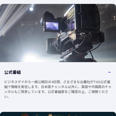
公式番組
ビジネスデイから一般公開日の4日間、さまざまな出展社がTGS公式番
組で情報を発信します。日本語チャンネル以外に、英語や中国語のチャ
ンネルもご用意しています。公式番組表をご確認の上、ご視聴くださ
い。