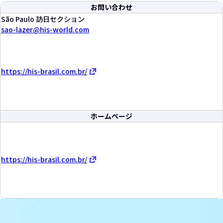
お問い合わせ
São Paulo 訪日セクション
sao-lazer
his-world.com
https://his-brasil.com.br/
ホームページ
https://his-brasil.com.br/