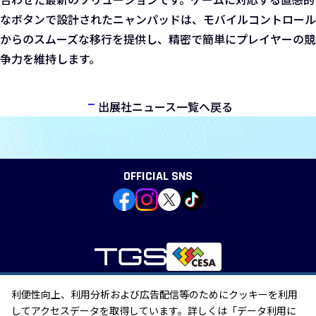
なボタンで設計されたニャンパッドは、モバイルコントロール
からのスムーズな移行を提供し、精密で簡単にプレイヤーの競
争力を維持します。
出展社ニュース一覧へ戻る
OFFICIAL SNS
利便性向上、利用分析および広告配信等のためにクッキーを利用
個人情報の取り扱い
してアクセスデータを取得しています。詳しくは「データ利用に
外部送信