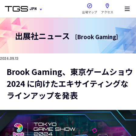
新しいウィンドウで開きま
JPN
会場マップ
アクセス
出展社ニュース
［Brook Gaming］
2024.09.13
Brook Gaming、東京ゲームショウ
2024 に向けたエキサイティングな
ラインアップを発表