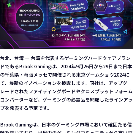
台北、台湾 — 台湾を代表するゲーミングハードウェアブラン
ドであるBrook Gamingは、2024年9月26日から29日まで日本
の千葉県・幕張メッセで開催される東京ゲームショウ2024に
て、最新のイノベーションを披露します。同社は、アップグ
レードされたファイティングボードやクロスプラットフォーム
コンバーターなど、ゲーミングの必需品を網羅したラインアッ
プを発表する予定です。
Brook Gamingは、日本のゲーミング市場において確固たる信
頼を築いており、世界中のゲーミングコミュニティから高い評