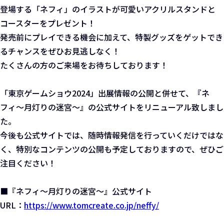
登場する「ネフィ」のイラストが可愛いアクリルスタンドと
コースターをプレゼント！
発売前にプレイできる機会に加えて、特製グッズをゲットでき
るチャンスをぜひお見逃しなく！
たくさんの方のご来場をお待ちしております！
「東京ゲームショウ2024」出展情報の公開と併せて、『ネ
フィ～月灯りの迷宮～』の公式サイトをリニューアル致しまし
た。
今後も公式サイトでは、随時情報発信を行っていくだけではな
く、特別なコンテンツの公開も予定しておりますので、ぜひご
注目ください！
■『ネフィ～月灯りの迷宮～』公式サイト
URL：
https://www.tomcreate.co.jp/neffy/