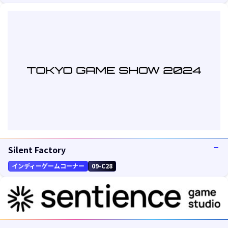
Silent Factory
インディーゲームコーナー
09-C28