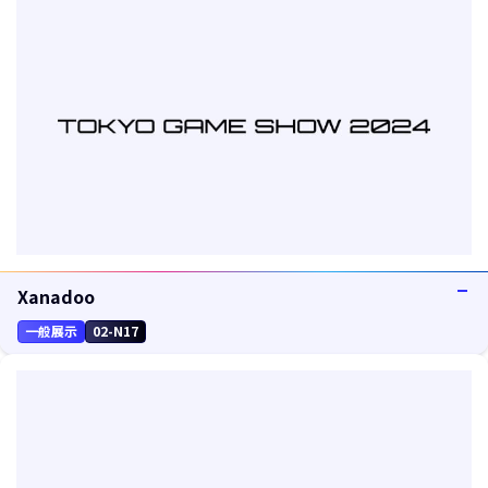
Xanadoo
一般展示
02-N17