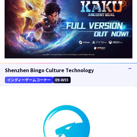
Shenzhen Bingo Culture Technology
インディーゲームコーナー
09-W55