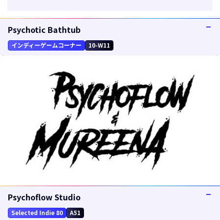
Psychotic Bathtub
インディーゲームコーナー
10-W11
Psychoflow Studio
Selected Indie 80
A51