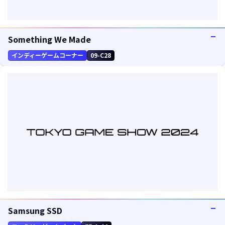
Something We Made
インディーゲームコーナー
09-C28
Samsung SSD