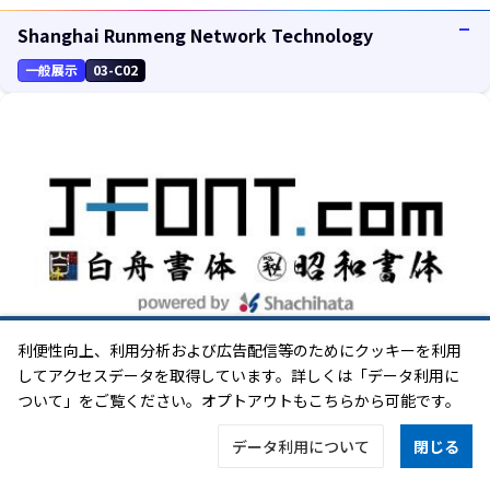
Shanghai Runmeng Network Technology
一般展示
03-C02
利便性向上、利用分析および広告配信等のためにクッキーを利用
してアクセスデータを取得しています。詳しくは「データ利用に
ついて」をご覧ください。オプトアウトもこちらから可能です。
シヤチハタ
ビジネスソリューションコーナー
04-C37
データ利用について
閉じる