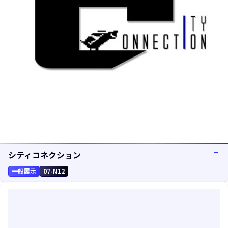
シティコネクション
一般展示
07-N12