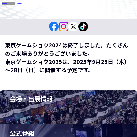
東京ゲームショウ2024は終了しました。たくさん
のご来場ありがとうございました。
東京ゲームショウ2025は、2025年9月25日（木）
～28日（日）に開催する予定です。
会場・出展情報
公式番組