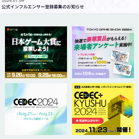
2024.07.04
公式インフルエンサー登録募集のお知らせ