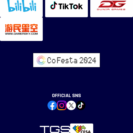
OFFICIAL SNS