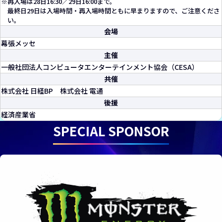
※
再入場は28日16:30／29日16:00まで。
最終日29日は入場時間・再入場時間ともに早まりますので、ご注意くださ
い。
会場
幕張メッセ
主催
一般社団法人コンピュータエンターテインメント協会（CESA）
共催
株式会社 日経BP 株式会社 電通
後援
経済産業省
SPECIAL SPONSOR