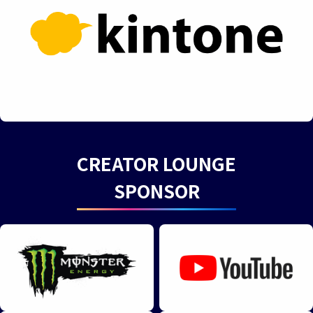
CREATOR LOUNGE
SPONSOR