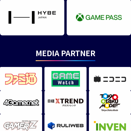
MEDIA PARTNER