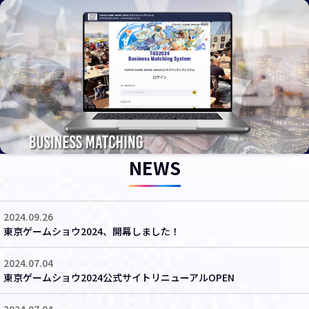
NEWS
2024.09.26
東京ゲームショウ2024、開幕しました！
2024.07.04
東京ゲームショウ2024公式サイトリニューアルOPEN