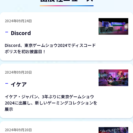
2024年09月24日
Discord
Discord、東京ゲームショウ2024でディスコード
ポリスを初お披露目！
2024年09月20日
イケア
イケア・ジャパン、3年ぶりに東京ゲームショウ
2024に出展し、新しいゲーミングコレクションを
展示
2024年09月20日