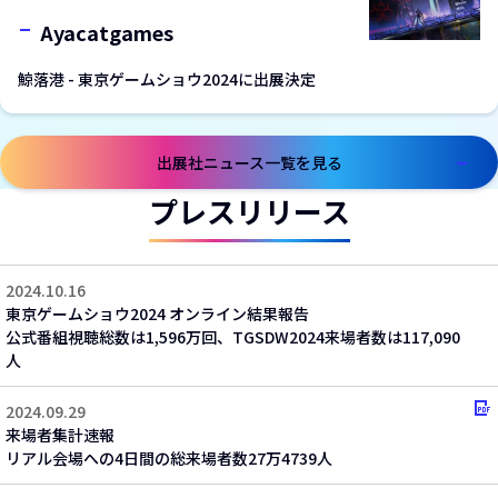
Ayacatgames
鯨落港 - 東京ゲームショウ2024に出展決定
出展社ニュース一覧を見る
プレスリリース
2024.10.16
東京ゲームショウ2024 オンライン結果報告
公式番組視聴総数は1,596万回、TGSDW2024来場者数は117,090
人
2024.09.29
来場者集計速報
リアル会場への4日間の総来場者数27万4739人