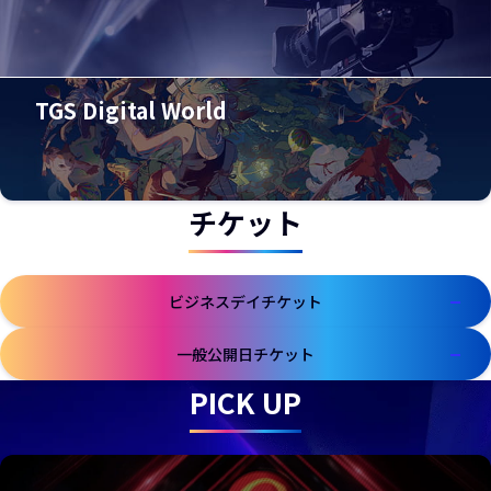
TGS Digital World
チケット
ビジネスデイチケット
一般公開日チケット
PICK UP
新しいウィンドウで開きます