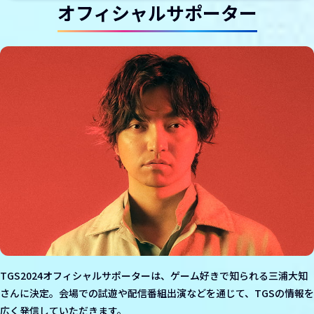
オフィシャルサポーター
TGS2024オフィシャルサポーターは、ゲーム好きで知られる三浦大知
さんに決定。会場での試遊や配信番組出演などを通じて、TGSの情報を
広く発信していただきます。