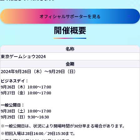
オフィシャルサポーターを見る
開催概要
名称
東京ゲームショウ2024
会期
2024年9月26日（木）～9月29日（日）
ビジネスデイ：
9月26日（木）10:00～17:00
9月27日（金）10:00～17:00
一般公開日：
9月28日（土）10:00～17:00
9月29日（日）9:30～16:30
※
一般公開日は、状況により開場時間が30分早まる場合があります。
※
初回入場は28日16:00／29日15:30まで。