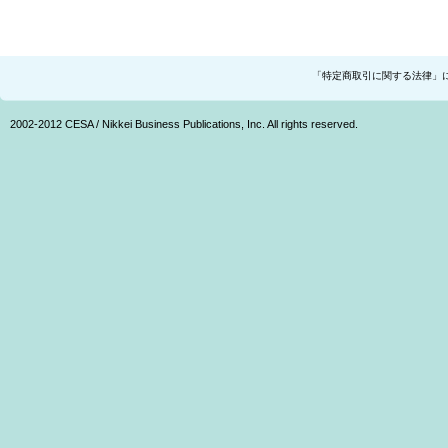
「特定商取引に関する法律」
2002-2012 CESA / Nikkei Business Publications, Inc. All rights reserved.