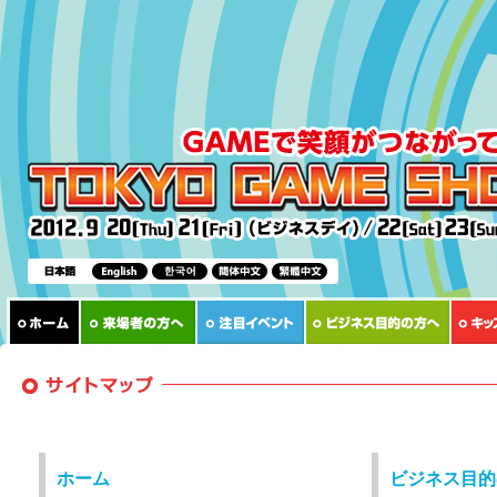
ホーム
ビジネス目的