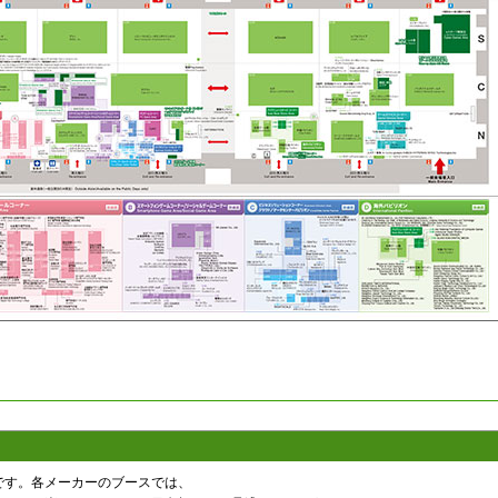
です。各メーカーのブースでは、