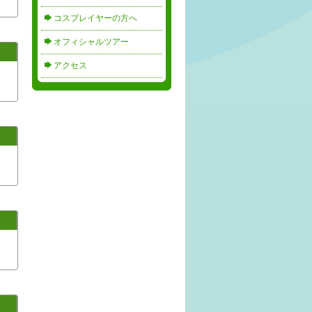
コスプレイヤーの方へ
オフィシャルツアー
アクセス