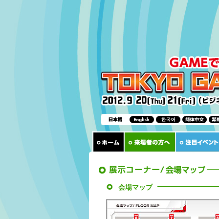
会場マップ