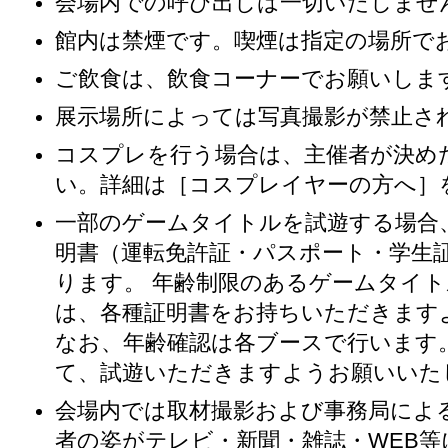
会場内での呼び出しは一切いたしませ
館内は禁煙です。喫煙は指定の場所で
ご飲食は、飲食コーナーでお願いしま
展示場所によっては写真撮影が禁止さ
コスプレを行う場合は、主催者が決め
い。詳細は［コスプレイヤーの方へ］
一部のゲームタイトルを試遊する場合
明書（運転免許証・パスポート・学生
ります。 年齢制限のあるゲームタイ
は、各種証明書をお持ちいただきます
なお、年齢確認は各ブースで行います
て、試遊いただきますようお願いいた
会場内では取材撮影および事務局によ
者の姿がテレビ・新聞・雑誌・WEB