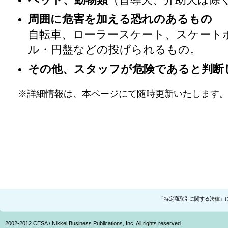
ペット、動物類
（盲導犬、介助犬は除
周囲に危害を加える恐れのあるもの
自転車、ローラースケート、スケート
ル・円盤などの投げられるもの。
その他、スタッフが危険であると判断
※詳細情報は、本ページにて随時更新いたします
「特定商取引に関する法律」
2002-2012 CESA / Nikkei Business Publications, Inc. All rights reserved.