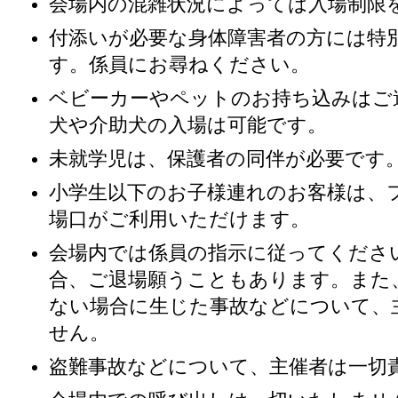
会場内の混雑状況によっては入場制限
付添いが必要な身体障害者の方には特
す。係員にお尋ねください。
ベビーカーやペットのお持ち込みはご
犬や介助犬の入場は可能です。
未就学児は、保護者の同伴が必要です
小学生以下のお子様連れのお客様は、
場口がご利用いただけます。
会場内では係員の指示に従ってくださ
合、ご退場願うこともあります。また
ない場合に生じた事故などについて、
せん。
盗難事故などについて、主催者は一切