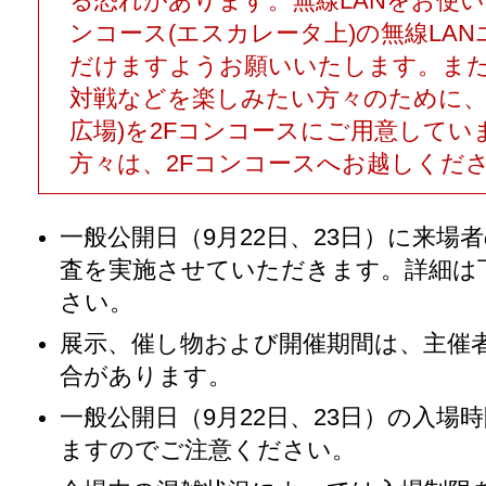
る恐れがあります。無線LANをお使い
ンコース(エスカレータ上)の無線LAN
だけますようお願いいたします。ま
対戦などを楽しみたい方々のために、
広場)を2Fコンコースにご用意して
方々は、2Fコンコースへお越しくだ
一般公開日（9月22日、23日）に来場
査を実施させていただきます。詳細は
さい。
展示、催し物および開催期間は、主催
合があります。
一般公開日（9月22日、23日）の入場
ますのでご注意ください。