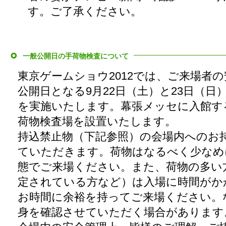
す。ご了承ください。
一般公開日の手荷物検査について
東京ゲームショウ2012では、ご来場者
公開日となる9月22日（土）と23日（日
を実施いたします。幕張メッセに入館す
荷物検査場を設置いたします。
持込禁止物（下記参照）の会場内へのお
ていただきます。荷物はなるべく少なめ
態でご来場ください。また、荷物の多い
定されている方など）は入場に時間がか
お時間に余裕を持ってご来場ください。
身を確認させていただく場合があります