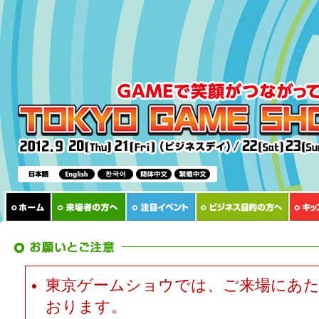
東京ゲームショウでは、ご来場にあた
おります。