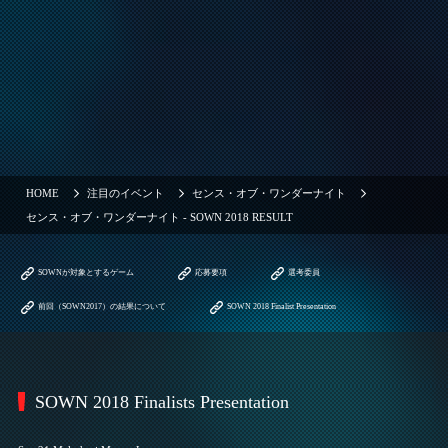
HOME
注目のイベント
センス・オブ・ワンダーナイト
センス・オブ・ワンダーナイト - SOWN 2018 RESULT
SOWNが対象とするゲーム
応募要項
選考委員
前回（SOWN2017）の結果について
SOWN 2018 Finalist Presentation
SOWN 2018 Finalists Presentation